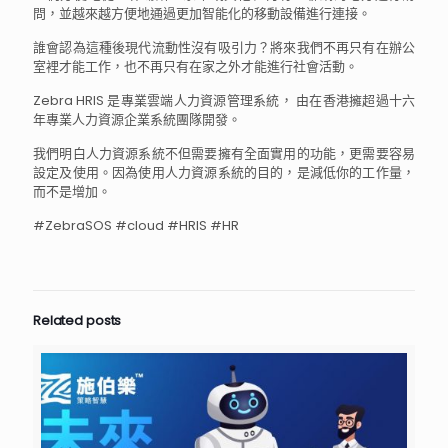
問，並越來越方便地通過更加智能化的移動設備進行連接。
誰會認為這種後現代流動性沒有吸引力？將來我們不再只有在辦公
室裡才能工作，也不再只有在家之外才能進行社會活動。
Zebra HRIS 是專業雲端人力資源管理系統， 由在香港擁超過十六
年專業人力資源企業系統團隊開發。
我們明白人力資源系統不但需要擁有全面實用的功能，更需要容易
設定及使用。因為使用人力資源系統的目的，是減低你的工作量，
而不是增加。
#ZebraSOS #cloud #HRIS #HR
Related posts