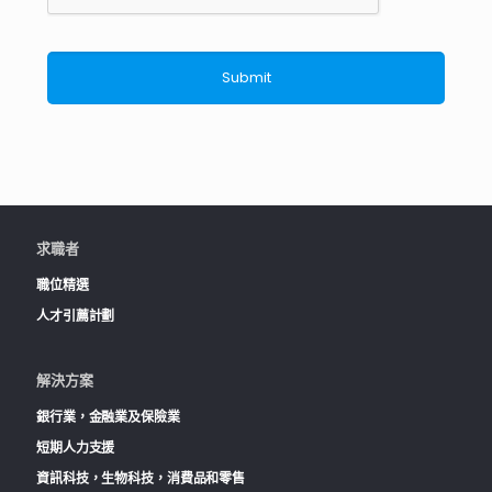
求職者
職位精選
人才引薦計劃
解決方案
銀行業，金融業及保險業
短期人力支援
資訊科技，生物科技，消費品和零售