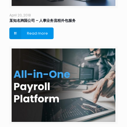
April 20, 2018
某知名跨国公司 – 人事业务流程外包服务
Read more