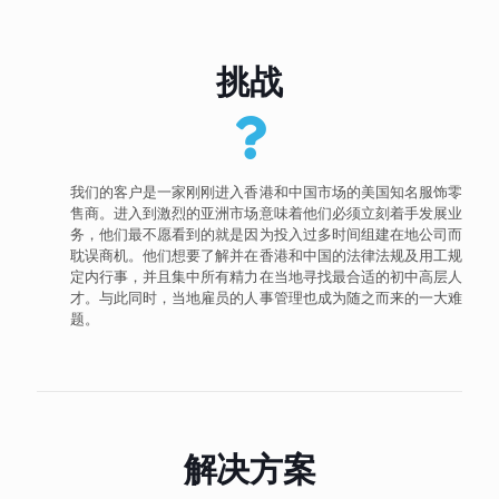
挑战
我们的客户是一家刚刚进入香港和中国市场的美国知名服饰零
售商。进入到激烈的亚洲市场意味着他们必须立刻着手发展业
务，他们最不愿看到的就是因为投入过多时间组建在地公司而
耽误商机。他们想要了解并在香港和中国的法律法规及用工规
定内行事，并且集中所有精力在当地寻找最合适的初中高层人
才。与此同时，当地雇员的人事管理也成为随之而来的一大难
题。
解决方案