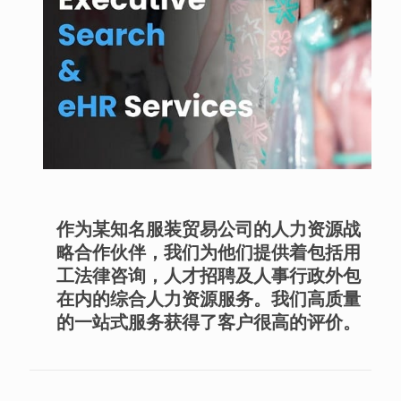
作为某知名服装贸易公司的人力资源战
略合作伙伴，我们为他们提供着包括用
工法律咨询，人才招聘及人事行政外包
在内的综合人力资源服务。我们高质量
的一站式服务获得了客户很高的评价。