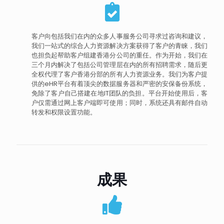
客户向包括我们在内的众多人事服务公司寻求过咨询和建议，
我们一站式的综合人力资源解决方案获得了客户的青睐，我们
也担负起帮助客户组建香港分公司的重任。作为开始，我们在
三个月内解决了包括公司管理层在内的所有招聘需求，随后更
全权代理了客户香港分部的所有人力资源业务。我们为客户提
供的eHR平台有着顶尖的数据服务器和严密的安保备份系统，
免除了客户自己搭建在地IT团队的负担。平台开始使用后，客
户仅需通过网上客户端即可使用；同时，系统还具有邮件自动
转发和权限设置功能。
成果