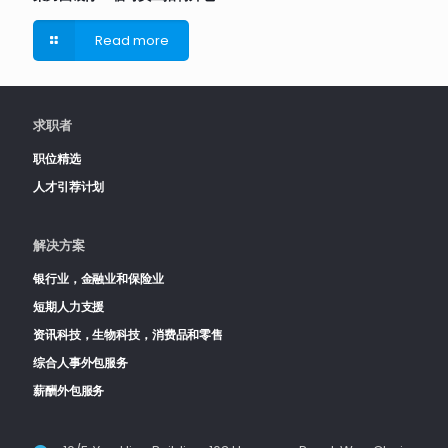
Read more
求职者
职位精选
人才引荐计划
解决方案
银行业，金融业和保险业
短期人力支援
资讯科技，生物科技，消费品和零售
综合人事外包服务
薪酬外包服务