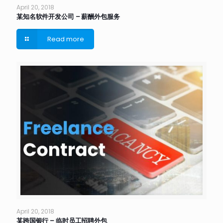
April 20, 2018
某知名软件开发公司 – 薪酬外包服务
Read more
April 20, 2018
某跨国银行 – 临时员工招聘外包