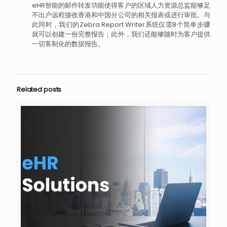
eHR智能的邮件转发功能使得客户的区域人力资源总监能够足
不出户远程接收香港和中国分公司的相关报表或进行审批。与
此同时，我们的Zebra Report Writer系统仅需8个简单步骤
就可以创建一份完整报告；此外，我们还能够随时为客户提供
一切客制化的数据报告。
Related posts