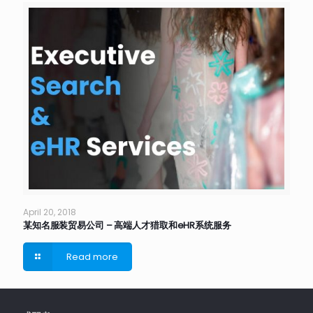
April 20, 2018
某知名服装贸易公司 – 高端人才猎取和eHR系统服务
Read more