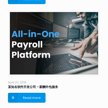
April 20, 2018
某知名软件开发公司 – 薪酬外包服务
Read more