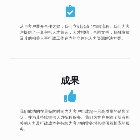
从与客户展开合作之始，我们立刻启动了招聘流程。我们为客
户提供了一套包括人才筛选，人才招聘，合同文书，薪酬发放
及其他相关人事行政工作在内的立体化人力资源解决方案。
成果
我们成功的在最短的时间内为客户组建起一只高质量的销售团
队，并为其持续提供人力招程服务。我们为客户免除了所有相
关的人力及行政成本并持续为客户的业务增长提供着相应的服
务。