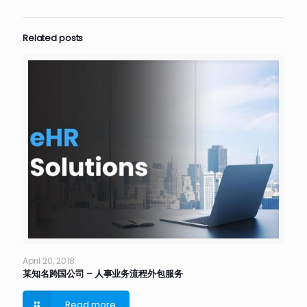
Related posts
April 20, 2018
某知名跨国公司 – 人事业务流程外包服务
Read more