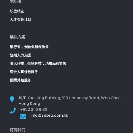
求职者
职位精选
人才引荐计划
解决方案
银行业，金融业和保险业
短期人力支援
资讯科技，生物科技，消费品和零售
综合人事外包服务
薪酬外包服务
10/F, Yue Hing Building, 103 Hennessy Road, Wan Chai,
Hong Kong
+852 2116 8130
info@zebra.com.hk
订阅我们