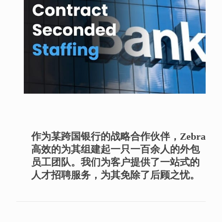
作为某跨国银行的战略合作伙伴，Zebra
高效的为其组建起一只一百余人的外包
员工团队。我们为客户提供了一站式的
人才招聘服务，为其免除了后顾之忧。