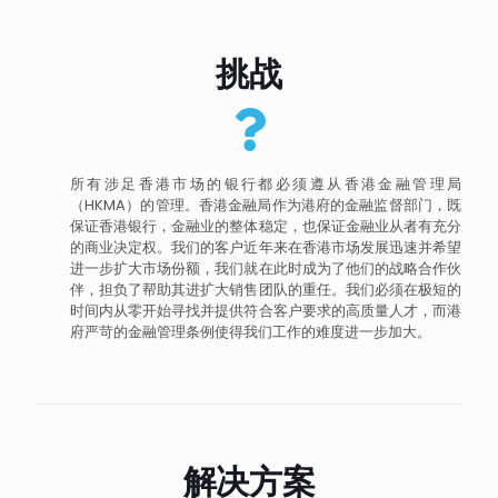
挑战
所有涉足香港市场的银行都必须遵从香港金融管理局
（HKMA）的管理。香港金融局作为港府的金融监督部门，既
保证香港银行，金融业的整体稳定，也保证金融业从者有充分
的商业决定权。我们的客户近年来在香港市场发展迅速并希望
进一步扩大市场份额，我们就在此时成为了他们的战略合作伙
伴，担负了帮助其进扩大销售团队的重任。我们必须在极短的
时间内从零开始寻找并提供符合客户要求的高质量人才，而港
府严苛的金融管理条例使得我们工作的难度进一步加大。
解决方案