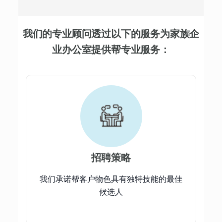
我们的专业顾问透过以下的服务为家族企
业办公室提供帮专业服务：
招聘策略
我们承诺帮客户物色具有独特技能的最佳
候选人