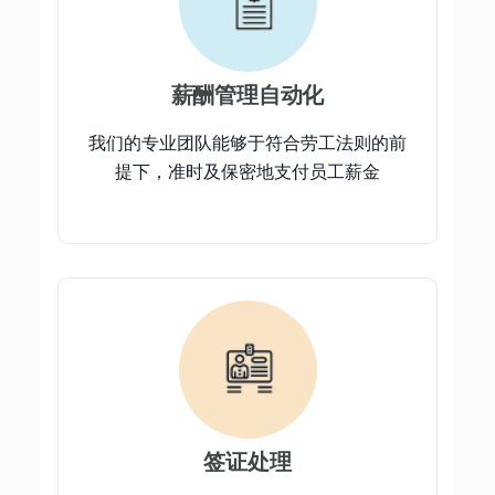
薪酬管理自动化
我们的专业团队能够于符合劳工法则的前
提下，准时及保密地支付员工薪金
签证处理