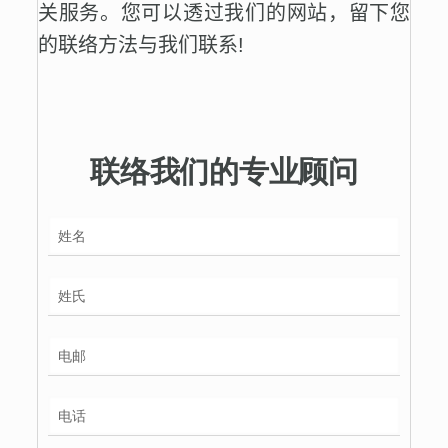
关服务。您可以透过我们的网站，留下您
的联络方法与我们联系!
联络我们的专业顾问