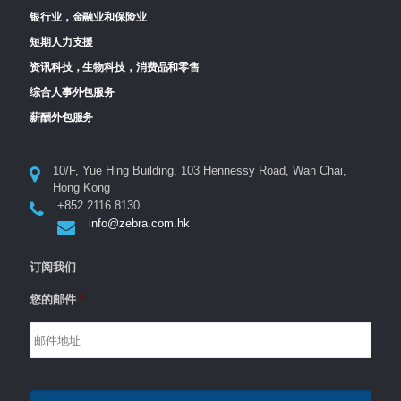
银行业，金融业和保险业
短期人力支援
资讯科技，生物科技，消费品和零售
综合人事外包服务
薪酬外包服务
10/F, Yue Hing Building, 103 Hennessy Road, Wan Chai,
Hong Kong
+852 2116 8130
info@zebra.com.hk
订阅我们
您的邮件
*