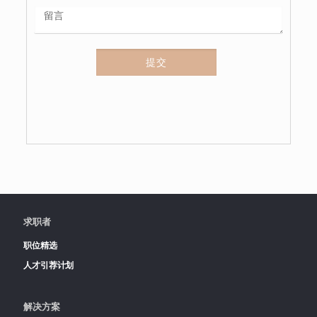
提交
求职者
职位精选
人才引荐计划
解决方案