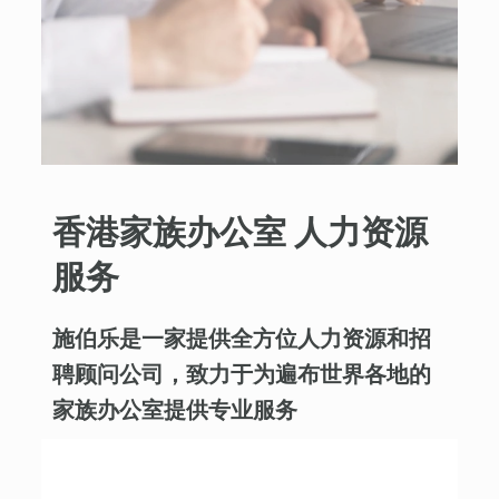
香港家族办公室 人力资源
服务
施伯乐是一家提供全方位人力资源和招
聘顾问公司，致力于为遍布世界各地的
家族办公室提供专业服务