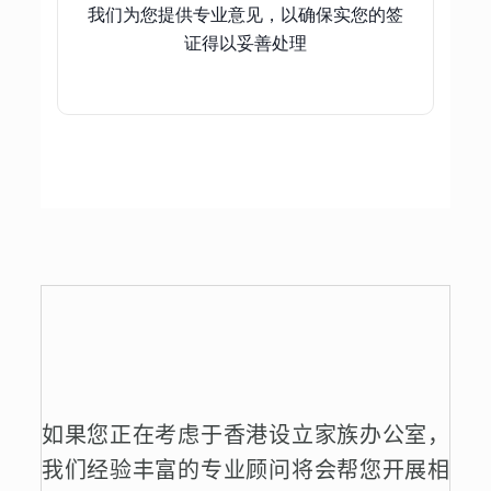
我们为您提供专业意见，以确保实您的签
证得以妥善处理
如果您正在考虑于香港设立家族办公室，
我们经验丰富的专业顾问将会帮您开展相