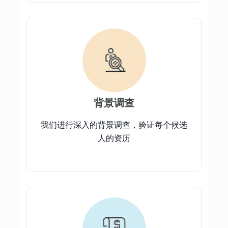
背景调查
我们进行深入的背景调查，验证每个候选
人的资历