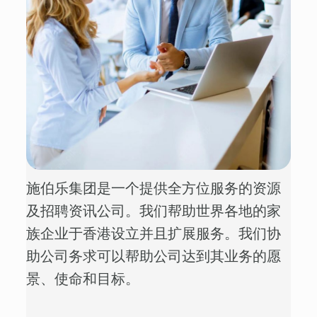
施伯乐集团是一个提供全方位服务的资源
及招聘资讯公司。我们帮助世界各地的家
族企业于香港设立并且扩展服务。我们协
助公司务求可以帮助公司达到其业务的愿
景、使命和目标。